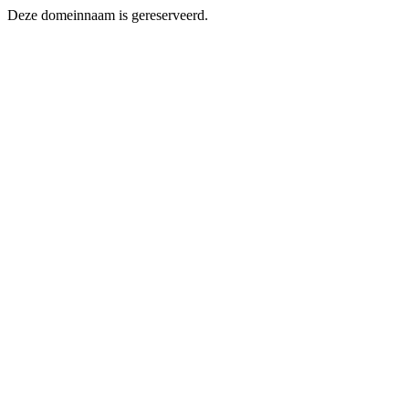
Deze domeinnaam is gereserveerd.